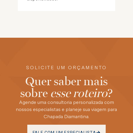
SOLICITE UM ORÇAMENTO
Quer saber mais
sobre
esse roteiro
?
Agende uma consultoria personalizada com
nossos especialistas e planeje sua viagem para
Chapada Diamantina.
FALE COM UM ESPECIALISTA