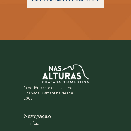
Experiências exclusivas na
Chapada Diamantina desde
2005.
Navegação
Início