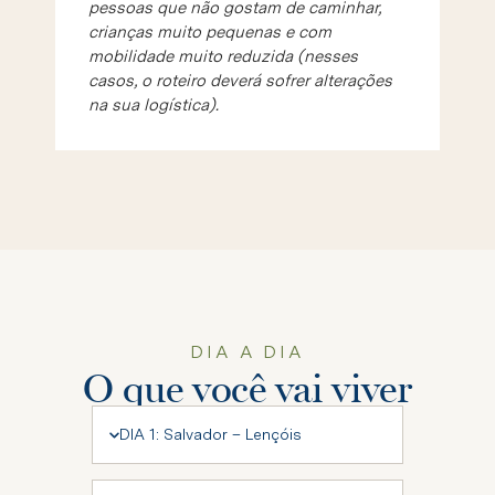
pessoas que não gostam de caminhar,
crianças muito pequenas e com
mobilidade muito reduzida (nesses
casos, o roteiro deverá sofrer alterações
na sua logística).
DIA A DIA
O que você vai viver
DIA 1: Salvador – Lençóis