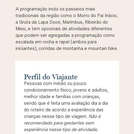
A programação inclui os passeios mais
tradicionais da região como o Morro do Pai Inácio,
a Gruta da Lapa Doce, Marimbus, Ribeirão do
Meio, e tem opcionais de atividades diferentes
que podem ser agregadas a programação como
escalada em rocha e rapel (ambos para
iniciantes), corridas de montanha e mountain bike.
Perfil do Viajante
Pessoas com médio ou pouco
condicionamento físico, jovens e adultos,
melhor idade e famílias com crianças,
sendo que é feita uma avaliação dia a dia
do roteiro de acordo a experiência das
crianças nesse tipo de viagem.
Não é
recomendado para gestantes sem
experiência nesse tipo de atividade,