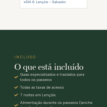
DIA 8: Lençóis – Salvador
INCLUSO
O que está incluído
Guias especializados e traslados para
todos os passeios
Todas as taxas de acesso
7 noites em Lençóis
Alimentação durante os passeios (lanche