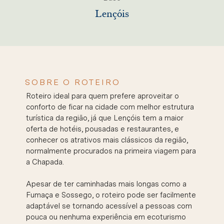
Lençóis
SOBRE O ROTEIRO
Roteiro ideal para quem prefere aproveitar o
conforto de ficar na cidade com melhor estrutura
turística da região, já que Lençóis tem a maior
oferta de hotéis, pousadas e restaurantes, e
conhecer os atrativos mais clássicos da região,
normalmente procurados na primeira viagem para
a Chapada.
Apesar de ter caminhadas mais longas como a
Fumaça e Sossego, o roteiro pode ser facilmente
adaptável se tornando acessível a pessoas com
pouca ou nenhuma experiência em ecoturismo