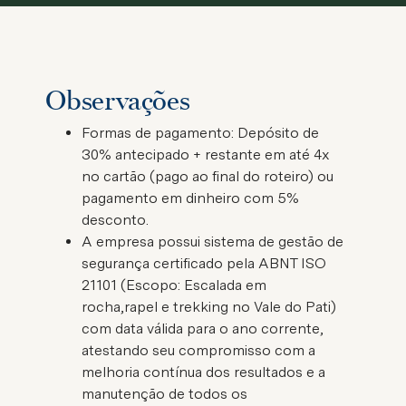
Observações
Formas de pagamento:
Depósito de
30% antecipado + restante em até 4x
no cartão (pago ao final do roteiro) ou
pagamento em dinheiro com 5%
desconto.
A empresa possui sistema de gestão de
segurança certificado pela ABNT ISO
21101 (Escopo: Escalada em
rocha,rapel e trekking no Vale do Pati)
com data válida para o ano corrente,
atestando seu compromisso com a
melhoria contínua dos resultados e a
manutenção de todos os