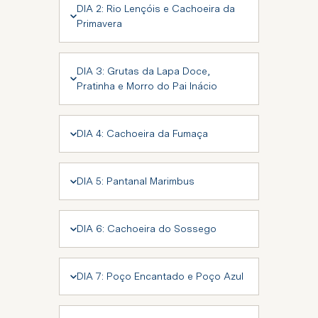
DIA 2: Rio Lençóis e Cachoeira da
Primavera
DIA 3: Grutas da Lapa Doce,
Pratinha e Morro do Pai Inácio
DIA 4: Cachoeira da Fumaça
DIA 5: Pantanal Marimbus
DIA 6: Cachoeira do Sossego
DIA 7: Poço Encantado e Poço Azul