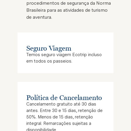
procedimentos de segurança da Norma
Brasileira para as atividades de turismo
de aventura.
Seguro Viagem
Temos seguro viagem
Ecotrip
incluso
em todos os passeios.
Política de Cancelamento
Cancelamento gratuito até 30 dias
antes. Entre 30 e 15 dias, retenção de
50%. Menos de 15 dias, retenção
integral. Remarcações sujeitas a
disponibilidade.