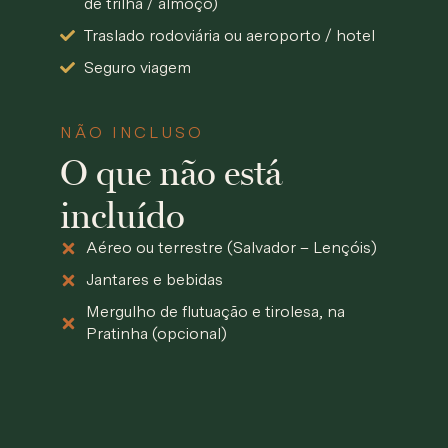
de trilha / almoço)
Traslado rodoviária ou aeroporto / hotel
Seguro viagem
NÃO INCLUSO
O que não está
incluído
Aéreo ou terrestre (Salvador – Lençóis)
Jantares e bebidas
Mergulho de flutuação e tirolesa, na
Pratinha (opcional)