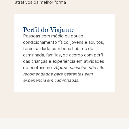
atrativos da melhor forma
Perfil do Viajante
Pessoas com médio ou pouco
condicionamento físico, jovens e adultos,
terceira idade com bons hábitos de
caminhada, famílias, de acordo com perfil
das crianças e experiência em atividades
de ecoturismo.
Alguns passeios não são
recomendados para gestantes sem
experiência em caminhadas.