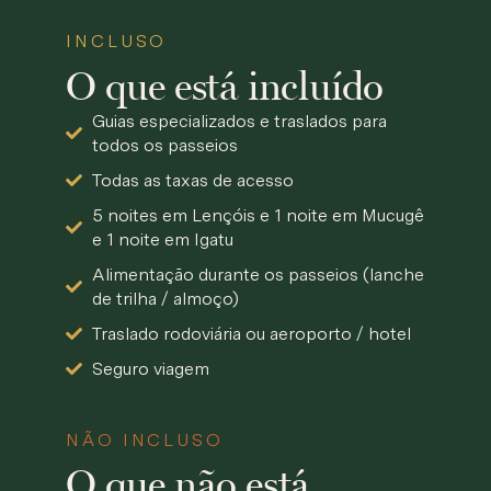
INCLUSO
O que está incluído
Guias especializados e traslados para
todos os passeios
Todas as taxas de acesso
5 noites em Lençóis e 1 noite em Mucugê
e 1 noite em Igatu
Alimentação durante os passeios (lanche
de trilha / almoço)
Traslado rodoviária ou aeroporto / hotel
Seguro viagem
NÃO INCLUSO
O que não está