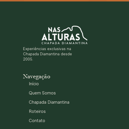
Experiências exclusivas na
Chapada Diamantina desde
2005.
Navegação
Início
Quem Somos
Chapada Diamantina
Roteiros
Contato