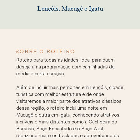
Lençóis, Mucugê e Igatu
SOBRE O ROTEIRO
Roteiro para todas as idades, ideal para quem
deseja uma programação com caminhadas de
média e curta duração.
Além de incluir mais pernoites em Lençóis, cidade
turística com melhor estrutura e de onde
visitaremos a maior parte dos atrativos clássicos
dessa região, o roteiro inclui uma noite em
Mucugê e outra em Igatu, conhecendo atrativos
incríveis e mais distantes como a Cachoeira do
Buracão, Poço Encantado e o Poço Azul,
reduzindo muito os traslados e aproveitando os