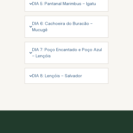
DIA 5: Pantanal Marimbus – Igatu
DIA 6: Cachoeira do Buracão –
Mucugê
DIA 7: Poço Encantado e Poço Azul
– Lençóis
DIA 8: Lençóis – Salvador