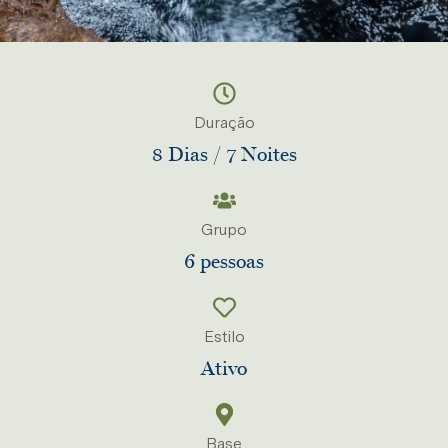
Duração
8 Dias / 7 Noites
Grupo
6 pessoas
Estilo
Ativo
Base