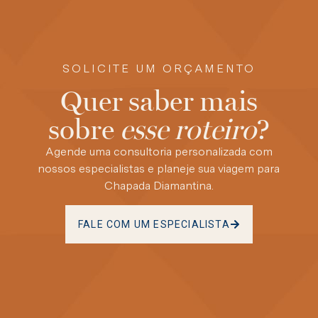
SOLICITE UM ORÇAMENTO
Quer saber mais
sobre
esse roteiro
?
Agende uma consultoria personalizada com
nossos especialistas e planeje sua viagem para
Chapada Diamantina.
FALE COM UM ESPECIALISTA