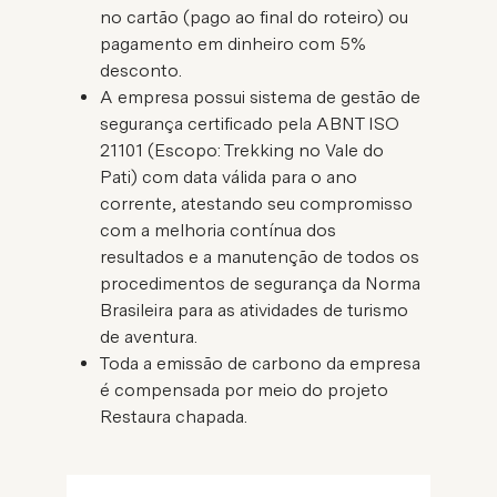
no cartão (pago ao final do roteiro) ou
pagamento em dinheiro com 5%
desconto.
A empresa possui sistema de gestão de
segurança certificado pela ABNT ISO
21101 (Escopo: Trekking no Vale do
Pati) com data válida para o ano
corrente, atestando seu compromisso
com a melhoria contínua dos
resultados e a manutenção de todos os
procedimentos de segurança da Norma
Brasileira para as atividades de turismo
de aventura.
Toda a emissão de carbono da empresa
é compensada por meio do projeto
Restaura chapada.