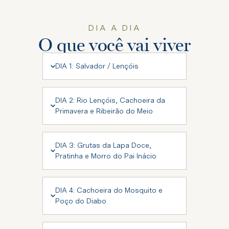
DIA A DIA
O que você vai viver
DIA 1: Salvador / Lençóis
DIA 2: Rio Lençóis, Cachoeira da
Primavera e Ribeirão do Meio
DIA 3: Grutas da Lapa Doce,
Pratinha e Morro do Pai Inácio
DIA 4: Cachoeira do Mosquito e
Poço do Diabo