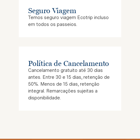
Seguro Viagem
Temos seguro viagem
Ecotrip
incluso
em todos os passeios.
Política de Cancelamento
Cancelamento gratuito até 30 dias
antes. Entre 30 e 15 dias, retenção de
50%. Menos de 15 dias, retenção
integral. Remarcações sujeitas a
disponibilidade.